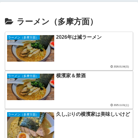
ラーメン（多摩方面）
2026年は減ラーメン
ラーメン（多摩方面）
2026.01.04(日)
横濱家＆禁酒
ラーメン（多摩方面）
2025.11.01(土)
久しぶりの横濱家は美味しいけど
ラーメン（多摩方面）