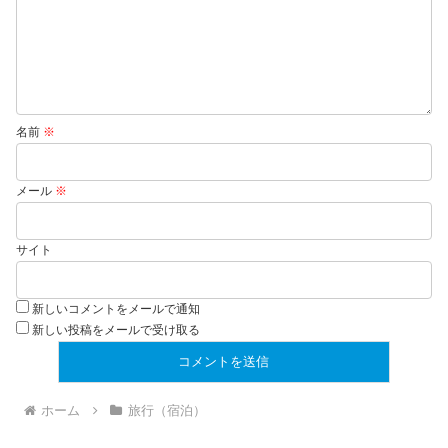
名前
※
メール
※
サイト
新しいコメントをメールで通知
新しい投稿をメールで受け取る
ホーム
旅行（宿泊）