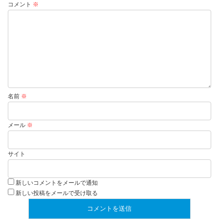
コメント
※
名前
※
メール
※
サイト
新しいコメントをメールで通知
新しい投稿をメールで受け取る