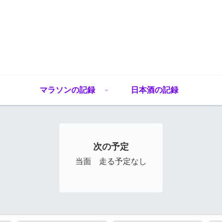
マラソンの記録
日本酒の記録
次の予定
当面 走る予定なし