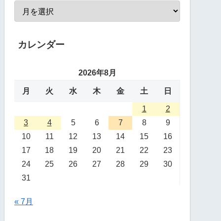
カレンダー
2026年8月
月
火
水
木
金
土
日
1
2
3
4
5
6
7
8
9
10
11
12
13
14
15
16
17
18
19
20
21
22
23
24
25
26
27
28
29
30
31
« 7月