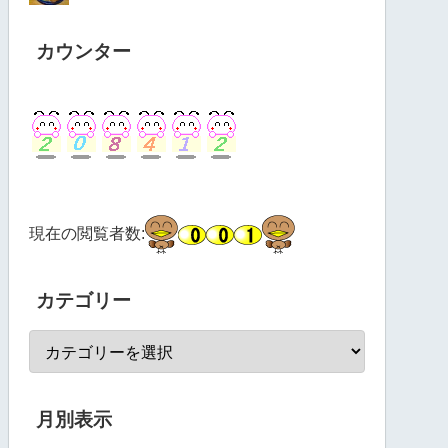
カウンター
現在の閲覧者数:
カテゴリー
月別表示