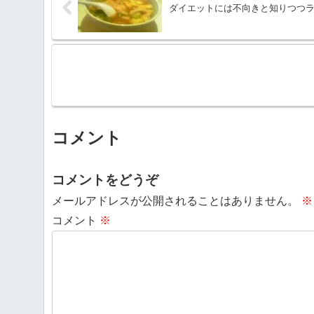
ダイエットには不向きと知りつつ
コメント
コメントをどうぞ
メールアドレスが公開されることはありません。
※
コメント
※