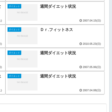
な
週間ダイエット状況
ダイエット
火)
2007.04.15(日)
Ｄｒ.フィットネス
ダイエット
月)
2010.05.23(日)
週間ダイエット状況
ダイエット
日)
2007.05.06(日)
永
週間ダイエット状況
ダイエット
土)
2007.04.08(日)