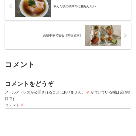
飲んだ後の柴崎亭は物足りない
高級中華で宴会［南国酒家］
コメント
コメントをどうぞ
メールアドレスが公開されることはありません。
※
が付いている欄は必須項
目です
コメント
※