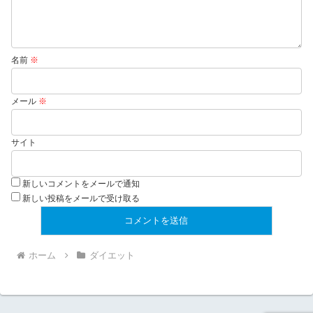
名前
※
メール
※
サイト
新しいコメントをメールで通知
新しい投稿をメールで受け取る
ホーム
ダイエット