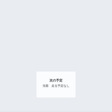
次の予定
当面 走る予定なし