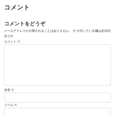
コメント
コメントをどうぞ
メールアドレスが公開されることはありません。
※
が付いている欄は必須項
目です
コメント
※
名前
※
メール
※