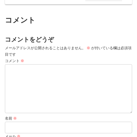
コメント
コメントをどうぞ
メールアドレスが公開されることはありません。
※
が付いている欄は必須項
目です
コメント
※
名前
※
メール
※