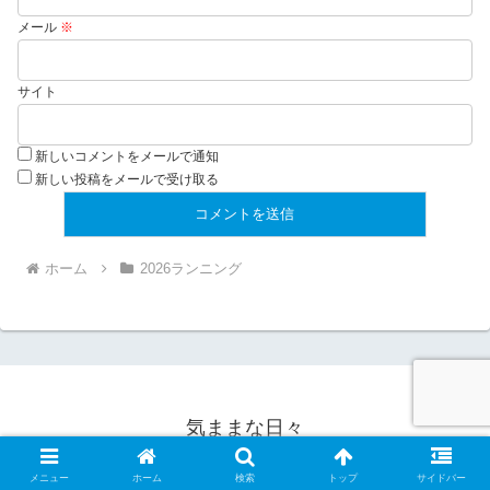
メール
※
サイト
新しいコメントをメールで通知
新しい投稿をメールで受け取る
ホーム
2026ランニング
気ままな日々
© 2005 気ままな日々.
メニュー
ホーム
検索
トップ
サイドバー