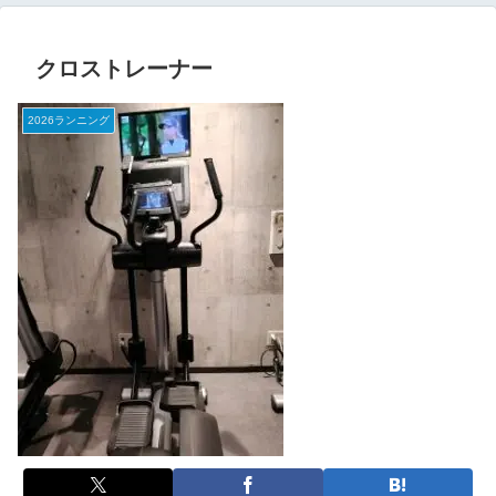
クロストレーナー
2026ランニング