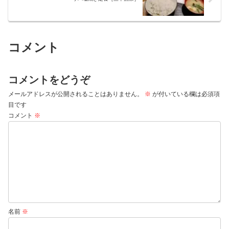
コメント
コメントをどうぞ
メールアドレスが公開されることはありません。
※
が付いている欄は必須項
目です
コメント
※
名前
※