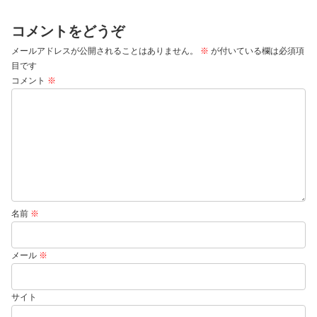
コメントをどうぞ
メールアドレスが公開されることはありません。
※
が付いている欄は必須項
目です
コメント
※
名前
※
メール
※
サイト