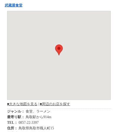
武蔵屋食堂