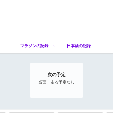
マラソンの記録
日本酒の記録
次の予定
当面 走る予定なし