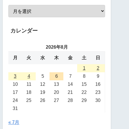
カレンダー
2026年8月
月
火
水
木
金
土
日
1
2
3
4
5
6
7
8
9
10
11
12
13
14
15
16
17
18
19
20
21
22
23
24
25
26
27
28
29
30
31
« 7月