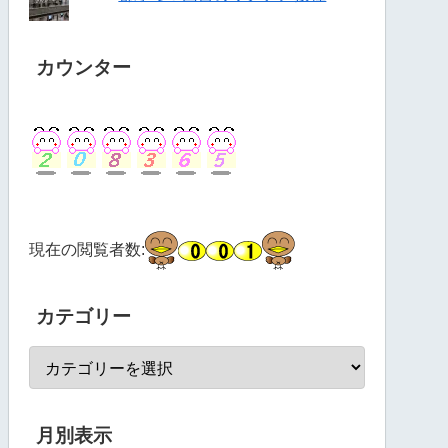
カウンター
現在の閲覧者数:
カテゴリー
月別表示