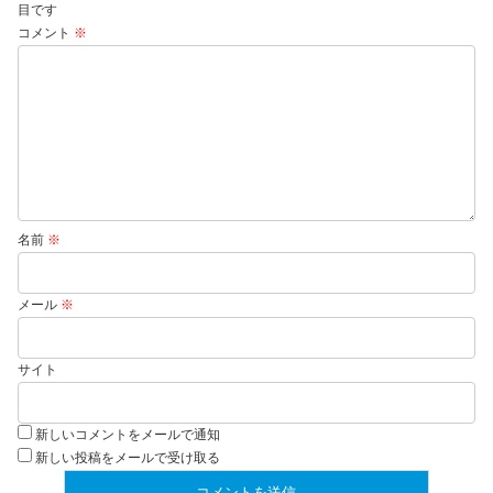
目です
コメント
※
名前
※
メール
※
サイト
新しいコメントをメールで通知
新しい投稿をメールで受け取る