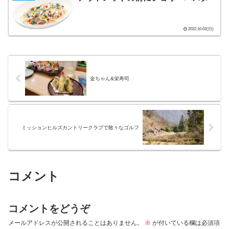
2022.10.02(日)
金ちゃん&栄寿司
ミッションヒルズカントリークラブで散々なゴルフ
コメント
コメントをどうぞ
メールアドレスが公開されることはありません。
※
が付いている欄は必須項