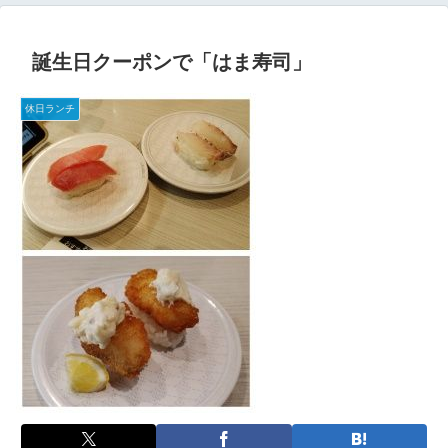
誕生日クーポンで「はま寿司」
休日ランチ