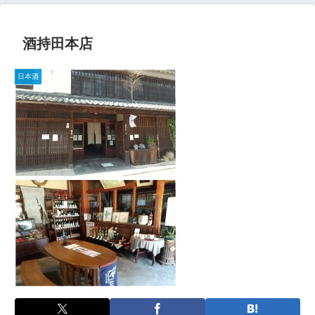
酒持田本店
日本酒