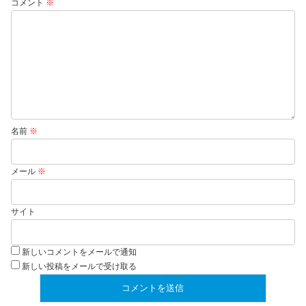
コメント
※
名前
※
メール
※
サイト
新しいコメントをメールで通知
新しい投稿をメールで受け取る