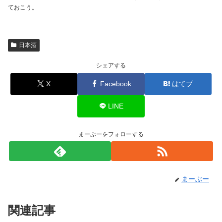
ておこう。
日本酒
シェアする
X
Facebook
はてブ
LINE
まーぶーをフォローする
まーぶー
関連記事