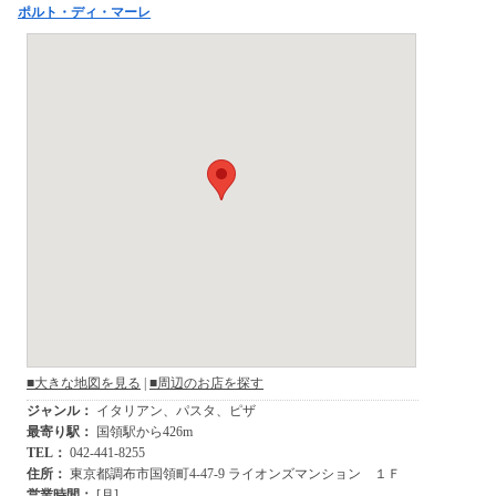
ポルト・ディ・マーレ