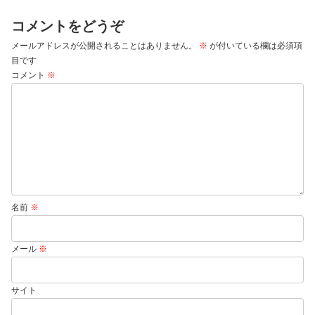
コメントをどうぞ
メールアドレスが公開されることはありません。
※
が付いている欄は必須項
目です
コメント
※
名前
※
メール
※
サイト