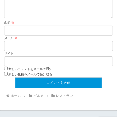
名前
※
メール
※
サイト
新しいコメントをメールで通知
新しい投稿をメールで受け取る
ホーム
グルメ
レストラン