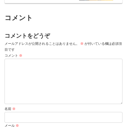
コメント
コメントをどうぞ
メールアドレスが公開されることはありません。
※
が付いている欄は必須項
目です
コメント
※
名前
※
メール
※