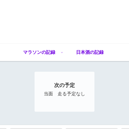
マラソンの記録
日本酒の記録
次の予定
当面 走る予定なし