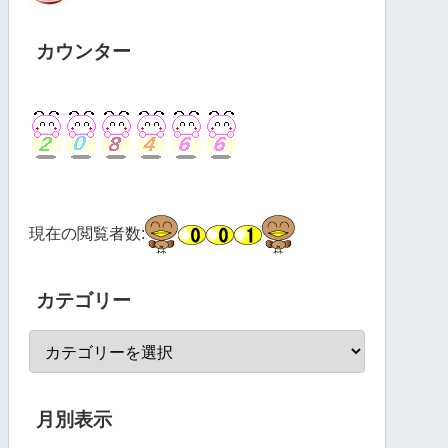
カウンター
現在の閲覧者数:
カテゴリー
月別表示