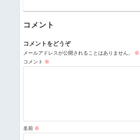
コメント
コメントをどうぞ
メールアドレスが公開されることはありません。
※
コメント
※
名前
※