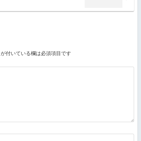
が付いている欄は必須項目です