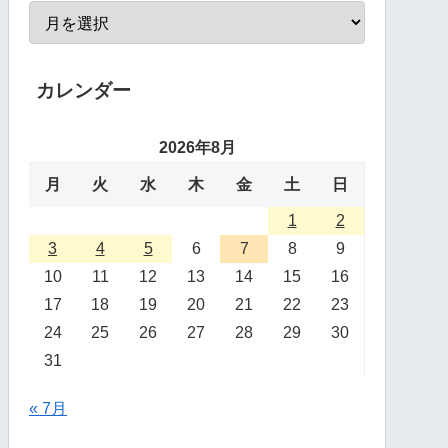
カレンダー
2026年8月
月
火
水
木
金
土
日
1
2
3
4
5
6
7
8
9
10
11
12
13
14
15
16
17
18
19
20
21
22
23
24
25
26
27
28
29
30
31
« 7月