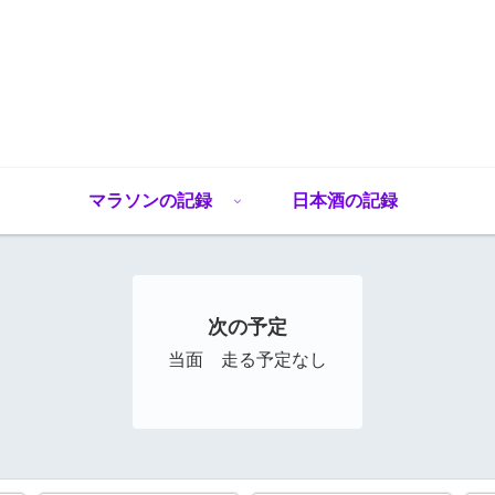
マラソンの記録
日本酒の記録
次の予定
当面 走る予定なし