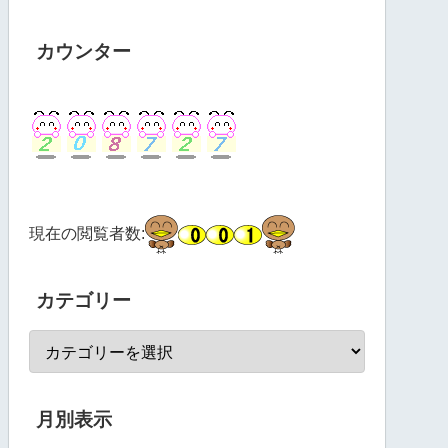
カウンター
現在の閲覧者数:
カテゴリー
月別表示