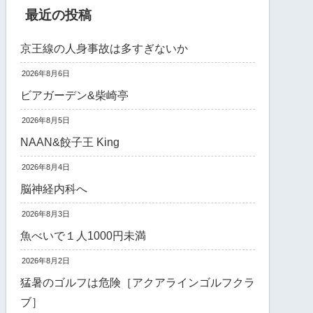
最近の投稿
京王線の人身事故は多すぎないか
2026年8月6日
ビアガーデン&柴崎亭
2026年8月5日
NAAN&餃子王 King
2026年8月4日
脳神経内科へ
2026年8月3日
魚べいで１人1000円未満
2026年8月2日
猛暑のゴルフは危険［アクアラインゴルフクラ
ブ］