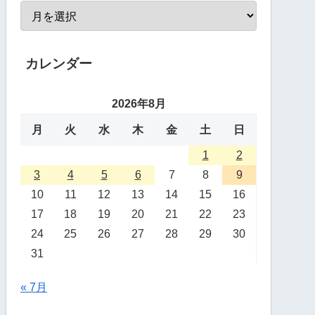
カレンダー
2026年8月
月
火
水
木
金
土
日
1
2
3
4
5
6
7
8
9
10
11
12
13
14
15
16
17
18
19
20
21
22
23
24
25
26
27
28
29
30
31
« 7月