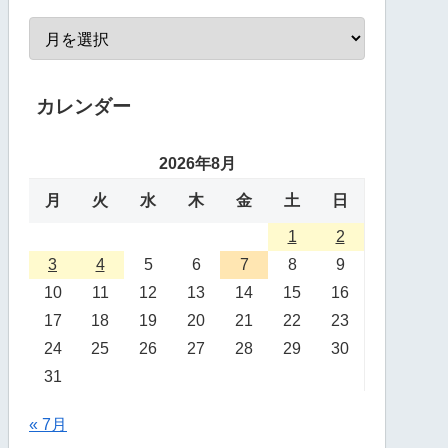
カレンダー
2026年8月
月
火
水
木
金
土
日
1
2
3
4
5
6
7
8
9
10
11
12
13
14
15
16
17
18
19
20
21
22
23
24
25
26
27
28
29
30
31
« 7月