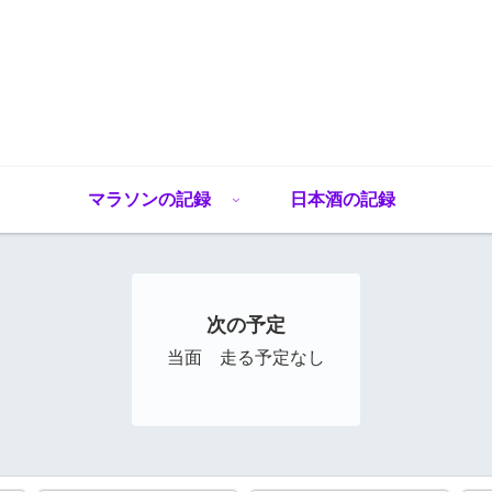
マラソンの記録
日本酒の記録
次の予定
当面 走る予定なし