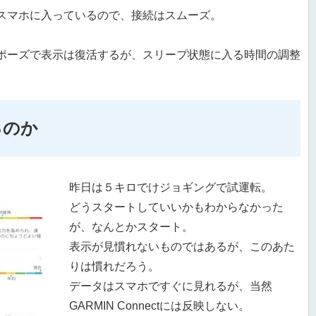
もスマホに入っているので、接続はスムーズ。
ポーズで表示は復活するが、スリープ状態に入る時間の調整
るのか
昨日は５キロでけジョギングで試運転。
どうスタートしていいかもわからなかった
が、なんとかスタート。
表示が見慣れないものではあるが、このあた
りは慣れだろう。
データはスマホですぐに見れるが、当然
GARMIN Connectには反映しない。