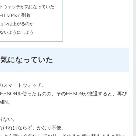
マートウォッチが気になっていた
FIT 5 Proが到着
ョンは上がるのか
ないようにしよう
が気になっていた
Iのスマートウォッチ。
時期EPSONを使ったものの、そのEPSONが撤退すると、再び
MIN。
分ない。
なければならず、かなり不便。