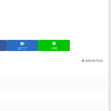
はてブ
LINE
2026.06.07(日)