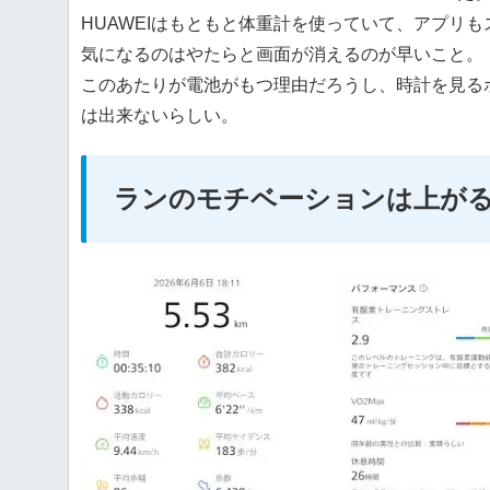
HUAWEIはもともと体重計を使っていて、アプリ
気になるのはやたらと画面が消えるのが早いこと。
このあたりが電池がもつ理由だろうし、時計を見る
は出来ないらしい。
ランのモチベーションは上が