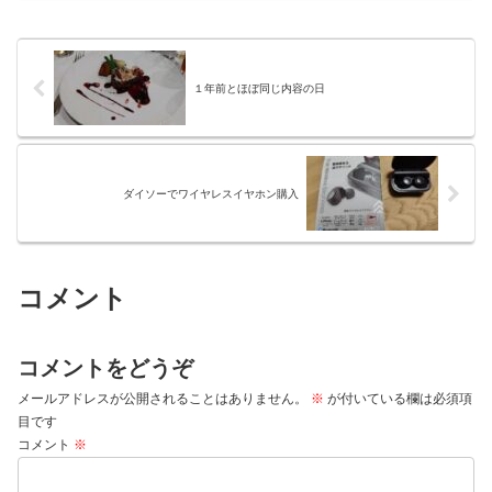
１年前とほぼ同じ内容の日
ダイソーでワイヤレスイヤホン購入
コメント
コメントをどうぞ
メールアドレスが公開されることはありません。
※
が付いている欄は必須項
目です
コメント
※