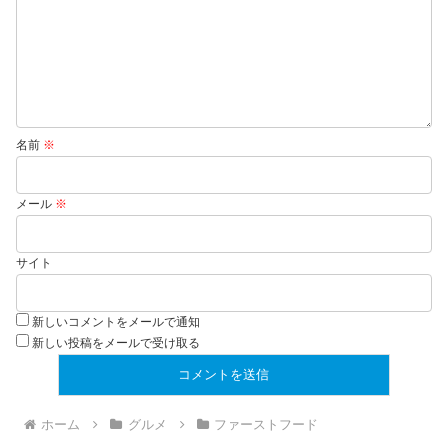
名前
※
メール
※
サイト
新しいコメントをメールで通知
新しい投稿をメールで受け取る
ホーム
グルメ
ファーストフード