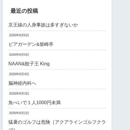
最近の投稿
京王線の人身事故は多すぎないか
2026年8月6日
ビアガーデン&柴崎亭
2026年8月5日
NAAN&餃子王 King
2026年8月4日
脳神経内科へ
2026年8月3日
魚べいで１人1000円未満
2026年8月2日
猛暑のゴルフは危険［アクアラインゴルフクラ