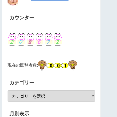
カウンター
現在の閲覧者数:
カテゴリー
月別表示