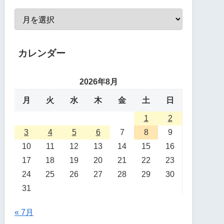
カレンダー
2026年8月
月
火
水
木
金
土
日
1
2
3
4
5
6
7
8
9
10
11
12
13
14
15
16
17
18
19
20
21
22
23
24
25
26
27
28
29
30
31
« 7月