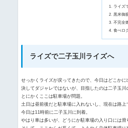
ライズ
黒米御
不完全
食べロ
ライズで二子玉川ライズへ
せっかくライズが戻ってきたので、今日はどこかに
決してダジャレではないが、目指したのは二子玉川
とにかくここは駐車場が問題。
土日は昼前後だと駐車場に入れないし、現在は路上
今日は11時前に二子玉川に到着。
やはり車は多いが、どうにか駐車場の入り口には滑