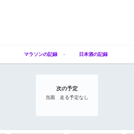
マラソンの記録
日本酒の記録
次の予定
当面 走る予定なし