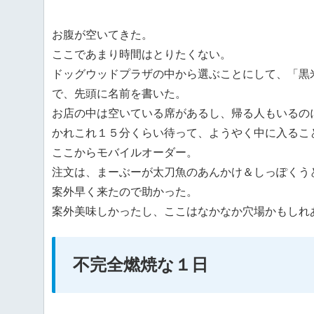
お腹が空いてきた。
ここであまり時間はとりたくない。
ドッグウッドプラザの中から選ぶことにして、「黒
で、先頭に名前を書いた。
お店の中は空いている席があるし、帰る人もいるの
かれこれ１５分くらい待って、ようやく中に入るこ
ここからモバイルオーダー。
注文は、まーぶーが太刀魚のあんかけ＆しっぽくう
案外早く来たので助かった。
案外美味しかったし、ここはなかなか穴場かもしれ
不完全燃焼な１日