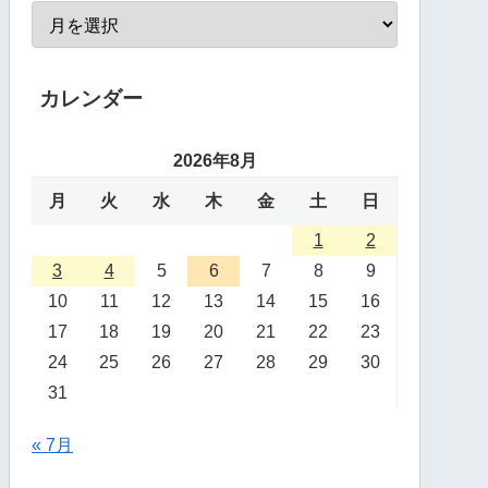
カレンダー
2026年8月
月
火
水
木
金
土
日
1
2
3
4
5
6
7
8
9
10
11
12
13
14
15
16
17
18
19
20
21
22
23
24
25
26
27
28
29
30
31
« 7月