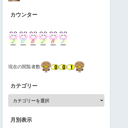
カウンター
現在の閲覧者数:
カテゴリー
月別表示