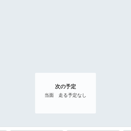
次の予定
当面 走る予定なし