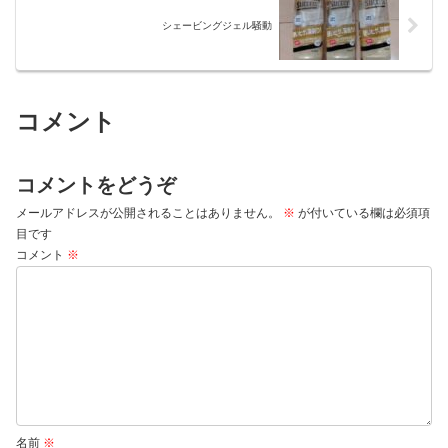
シェービングジェル騒動
コメント
コメントをどうぞ
メールアドレスが公開されることはありません。
※
が付いている欄は必須項
目です
コメント
※
名前
※