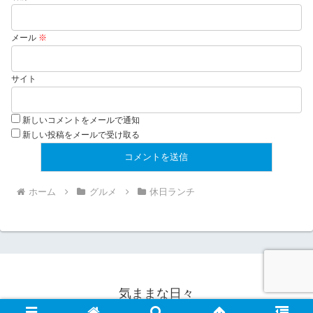
メール
※
サイト
新しいコメントをメールで通知
新しい投稿をメールで受け取る
ホーム
グルメ
休日ランチ
気ままな日々