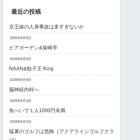
最近の投稿
京王線の人身事故は多すぎないか
2026年8月6日
ビアガーデン&柴崎亭
2026年8月5日
NAAN&餃子王 King
2026年8月4日
脳神経内科へ
2026年8月3日
魚べいで１人1000円未満
2026年8月2日
猛暑のゴルフは危険［アクアラインゴルフクラ