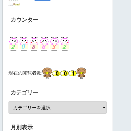
カウンター
現在の閲覧者数:
カテゴリー
月別表示