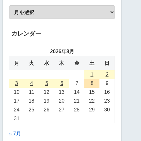
カレンダー
2026年8月
月
火
水
木
金
土
日
1
2
3
4
5
6
7
8
9
10
11
12
13
14
15
16
17
18
19
20
21
22
23
24
25
26
27
28
29
30
31
« 7月