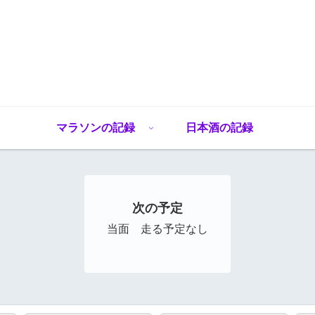
マラソンの記録
日本酒の記録
次の予定
当面 走る予定なし