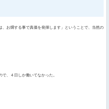
は、お燗する事で真価を発揮します」ということで、当然の
ので、４日しか働いてなかった。