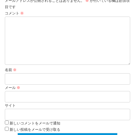
メールアドレスが公開されることはありません。
※
が付いている欄は必須項
目です
コメント
※
名前
※
メール
※
サイト
新しいコメントをメールで通知
新しい投稿をメールで受け取る