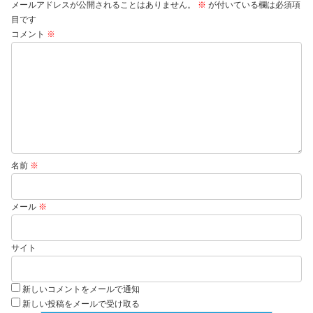
メールアドレスが公開されることはありません。
※
が付いている欄は必須項
目です
コメント
※
名前
※
メール
※
サイト
新しいコメントをメールで通知
新しい投稿をメールで受け取る