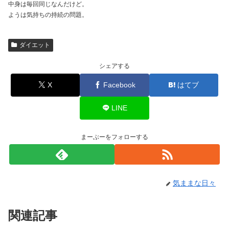
中身は毎回同じなんだけど。
ようは気持ちの持続の問題。
ダイエット
シェアする
X
Facebook
はてブ
LINE
まーぶーをフォローする
気ままな日々
関連記事