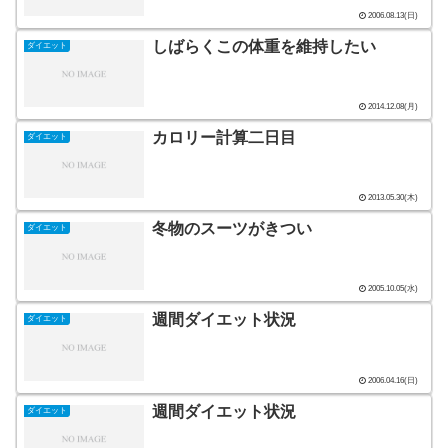
2006.08.13(日)
しばらくこの体重を維持したい
ダイエット
2014.12.08(月)
カロリー計算二日目
ダイエット
2013.05.30(木)
冬物のスーツがきつい
ダイエット
2005.10.05(水)
週間ダイエット状況
ダイエット
2006.04.16(日)
週間ダイエット状況
ダイエット