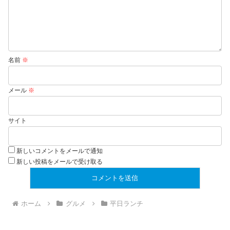
名前
※
メール
※
サイト
新しいコメントをメールで通知
新しい投稿をメールで受け取る
ホーム
グルメ
平日ランチ