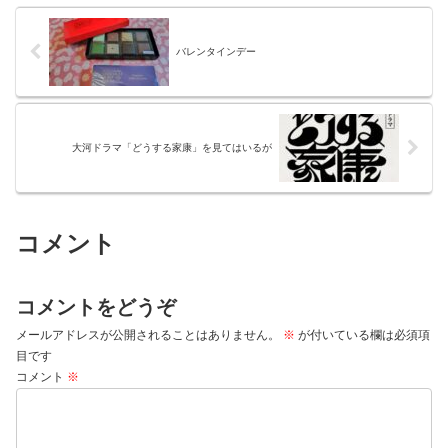
バレンタインデー
大河ドラマ「どうする家康」を見てはいるが
コメント
コメントをどうぞ
メールアドレスが公開されることはありません。
※
が付いている欄は必須項
目です
コメント
※