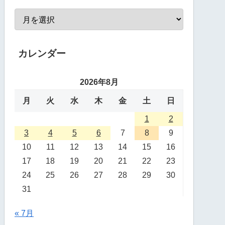
カレンダー
2026年8月
月
火
水
木
金
土
日
1
2
3
4
5
6
7
8
9
10
11
12
13
14
15
16
17
18
19
20
21
22
23
24
25
26
27
28
29
30
31
« 7月