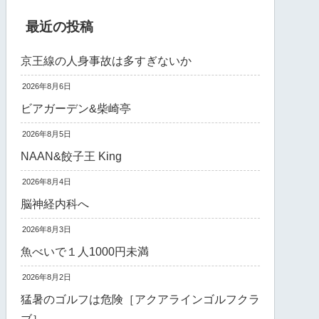
最近の投稿
京王線の人身事故は多すぎないか
2026年8月6日
ビアガーデン&柴崎亭
2026年8月5日
NAAN&餃子王 King
2026年8月4日
脳神経内科へ
2026年8月3日
魚べいで１人1000円未満
2026年8月2日
猛暑のゴルフは危険［アクアラインゴルフクラ