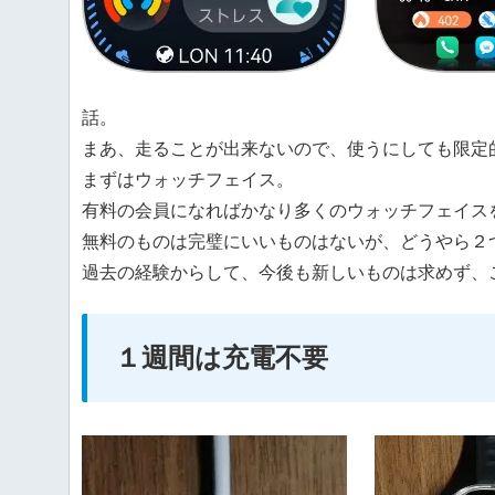
話。
まあ、走ることが出来ないので、使うにしても限定
まずはウォッチフェイス。
有料の会員になればかなり多くのウォッチフェイス
無料のものは完璧にいいものはないが、どうやら２
過去の経験からして、今後も新しいものは求めず、
１週間は充電不要