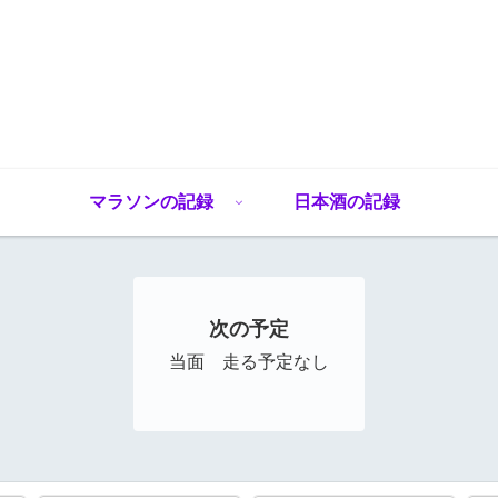
マラソンの記録
日本酒の記録
次の予定
当面 走る予定なし