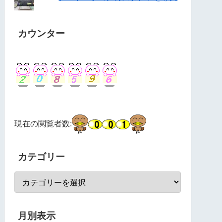
カウンター
現在の閲覧者数:
カテゴリー
月別表示