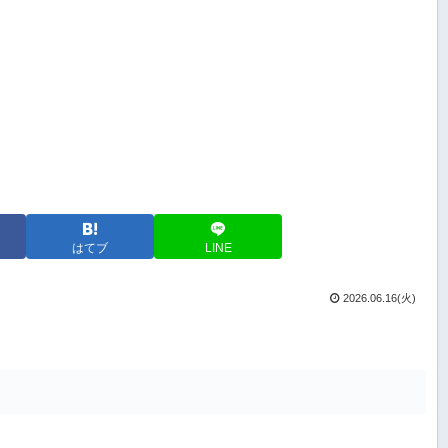
はてブ
LINE
2026.06.16(火)