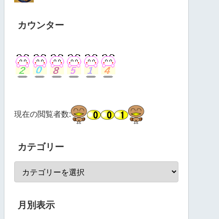
カウンター
現在の閲覧者数:
カテゴリー
月別表示