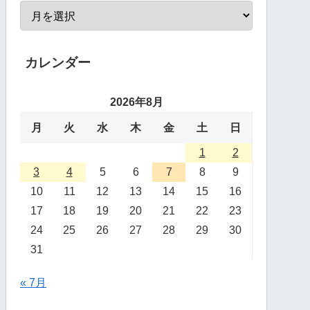
カレンダー
2026年8月
月
火
水
木
金
土
日
1
2
3
4
5
6
7
8
9
10
11
12
13
14
15
16
17
18
19
20
21
22
23
24
25
26
27
28
29
30
31
« 7月