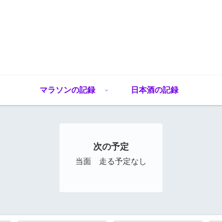
マラソンの記録
日本酒の記録
次の予定
当面 走る予定なし