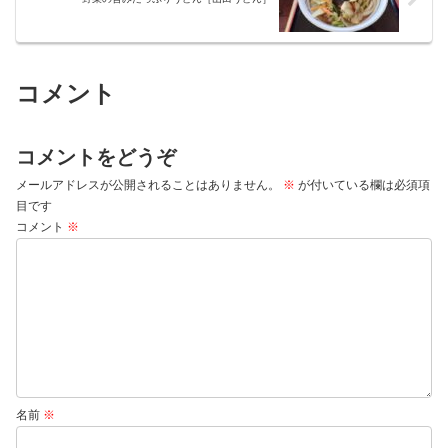
コメント
コメントをどうぞ
メールアドレスが公開されることはありません。
※
が付いている欄は必須項
目です
コメント
※
名前
※