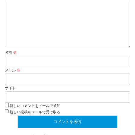
名前
※
メール
※
サイト
新しいコメントをメールで通知
新しい投稿をメールで受け取る