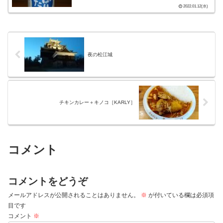
2022.01.12(水)
夜の松江城
チキンカレー＋キノコ［KARLY］
コメント
コメントをどうぞ
メールアドレスが公開されることはありません。
※
が付いている欄は必須項
目です
コメント
※