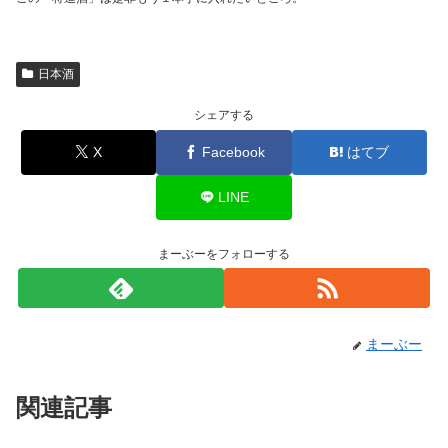
日本酒
シェアする
X
Facebook
はてブ
LINE
まーぶーをフォローする
まーぶー
関連記事