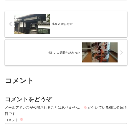
小泉八雲記念館
慌しい１週間が終わった
コメント
コメントをどうぞ
メールアドレスが公開されることはありません。
※
が付いている欄は必須項
目です
コメント
※