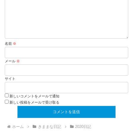
名前
※
メール
※
サイト
新しいコメントをメールで通知
新しい投稿をメールで受け取る
ホーム
きままな日記
2020日記