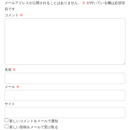
メールアドレスが公開されることはありません。
※
が付いている欄は必須項
目です
コメント
※
名前
※
メール
※
サイト
新しいコメントをメールで通知
新しい投稿をメールで受け取る