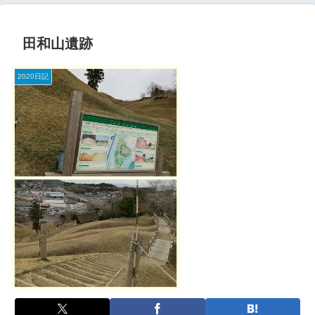
田和山遺跡
2020日記