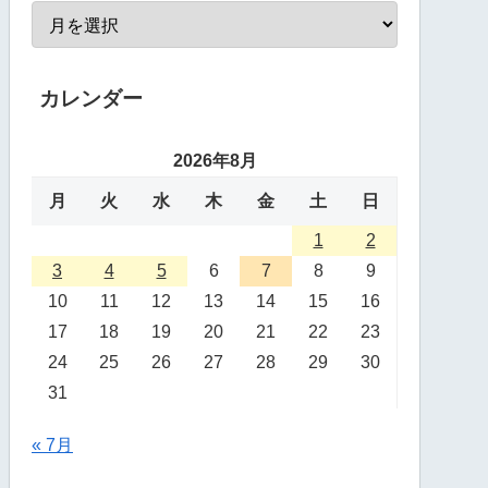
カレンダー
2026年8月
月
火
水
木
金
土
日
1
2
3
4
5
6
7
8
9
10
11
12
13
14
15
16
17
18
19
20
21
22
23
24
25
26
27
28
29
30
31
« 7月