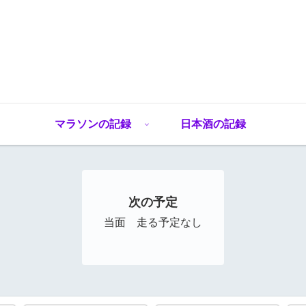
マラソンの記録
日本酒の記録
次の予定
当面 走る予定なし