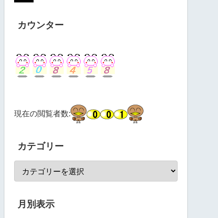
カウンター
現在の閲覧者数:
カテゴリー
月別表示