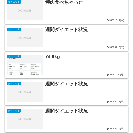
焼肉食べちゃった
ダイエット
2005.10.14(金)
週間ダイエット状況
ダイエット
2007.04.15(日)
74.8kg
ダイエット
2025.10.20(月)
週間ダイエット状況
ダイエット
2006.09.17(日)
週間ダイエット状況
ダイエット
2007.02.18(日)