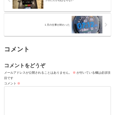
ジムに行かねばならない
１月の仕事が終わった
コメント
コメントをどうぞ
メールアドレスが公開されることはありません。
※
が付いている欄は必須項
目です
コメント
※