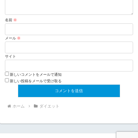
名前
※
メール
※
サイト
新しいコメントをメールで通知
新しい投稿をメールで受け取る
ホーム
ダイエット