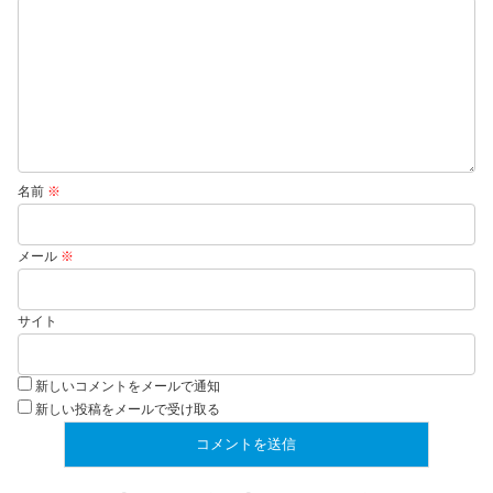
名前
※
メール
※
サイト
新しいコメントをメールで通知
新しい投稿をメールで受け取る