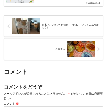
2022.12.10(土)
自宅マンションへの帰還（その20･･･アリさんありが
とう）
外食生活
コメント
コメントをどうぞ
メールアドレスが公開されることはありません。
※
が付いている欄は必須項
目です
コメント
※