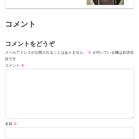
コメント
コメントをどうぞ
メールアドレスが公開されることはありません。
※
が付いている欄は必須項
目です
コメント
※
名前
※