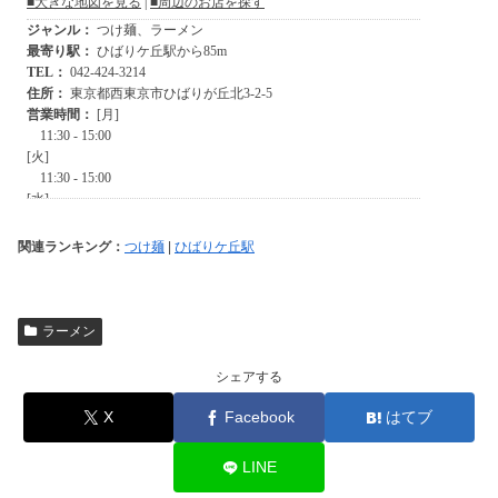
関連ランキング：
つけ麺
|
ひばりケ丘駅
ラーメン
シェアする
X
Facebook
はてブ
LINE