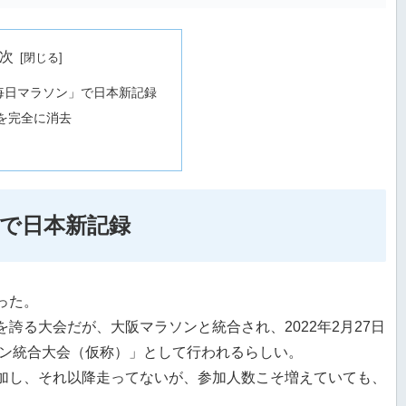
次
毎日マラソン」で日本新記録
グを完全に消去
で日本新記録
った。
誇る大会だが、大阪マラソンと統合され、2022年2月27日
ソン統合大会（仮称）」として行われるらしい。
加し、それ以降走ってないが、参加人数こそ増えていても、