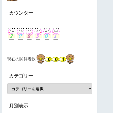
カウンター
現在の閲覧者数:
カテゴリー
月別表示