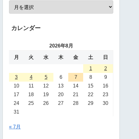
カレンダー
2026年8月
月
火
水
木
金
土
日
1
2
3
4
5
6
7
8
9
10
11
12
13
14
15
16
17
18
19
20
21
22
23
24
25
26
27
28
29
30
31
« 7月