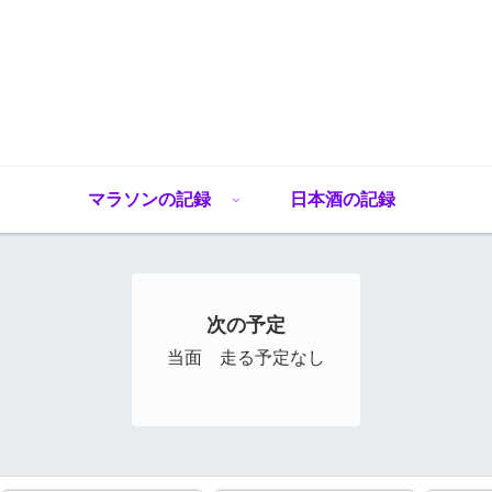
マラソンの記録
日本酒の記録
次の予定
当面 走る予定なし