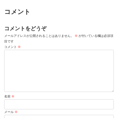
コメント
コメントをどうぞ
メールアドレスが公開されることはありません。
※
が付いている欄は必須項
目です
コメント
※
名前
※
メール
※