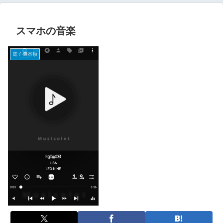
スマホの音楽
電子機器類