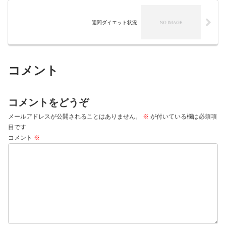
週間ダイエット状況
コメント
コメントをどうぞ
メールアドレスが公開されることはありません。
※
が付いている欄は必須項
目です
コメント
※