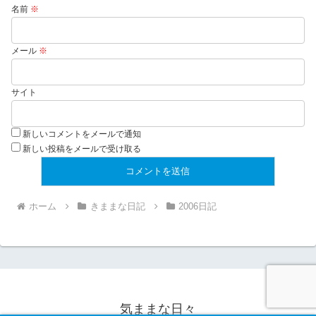
名前
※
メール
※
サイト
新しいコメントをメールで通知
新しい投稿をメールで受け取る
ホーム
きままな日記
2006日記
気ままな日々