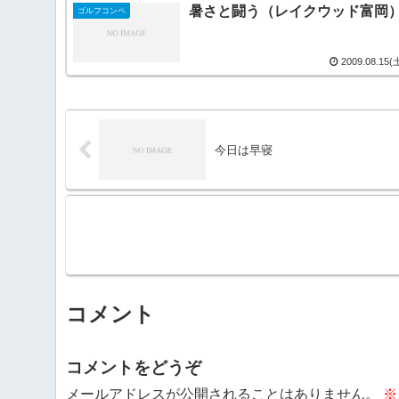
暑さと闘う（レイクウッド富岡
ゴルフコンペ
2009.08.15(
今日は早寝
コメント
コメントをどうぞ
メールアドレスが公開されることはありません。
※