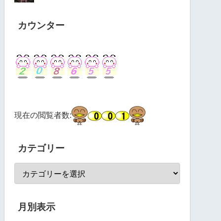
カウンター
現在の閲覧者数:
カテゴリー
月別表示