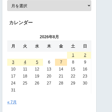
カレンダー
2026年8月
月
火
水
木
金
土
日
1
2
3
4
5
6
7
8
9
10
11
12
13
14
15
16
17
18
19
20
21
22
23
24
25
26
27
28
29
30
31
« 7月