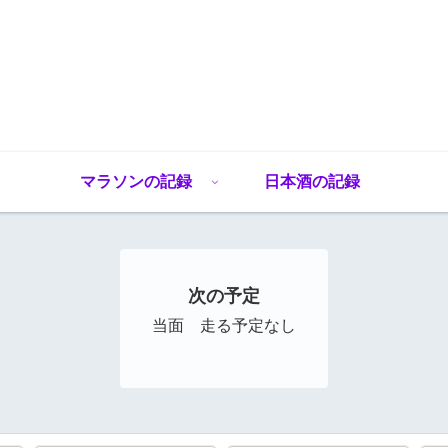
マラソンの記録
日本酒の記録
次の予定
当面 走る予定なし