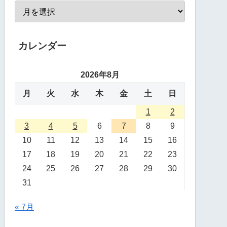
カレンダー
2026年8月
月
火
水
木
金
土
日
1
2
3
4
5
6
7
8
9
10
11
12
13
14
15
16
17
18
19
20
21
22
23
24
25
26
27
28
29
30
31
« 7月