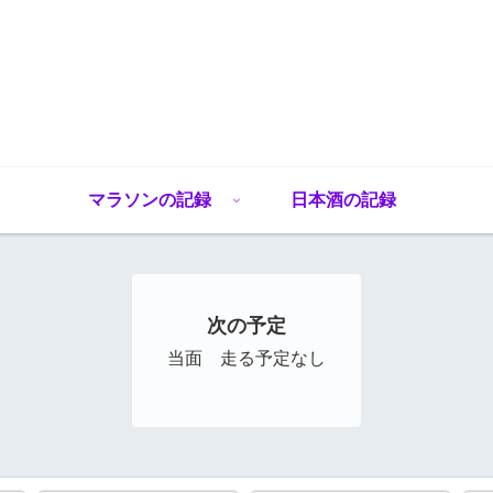
マラソンの記録
日本酒の記録
次の予定
当面 走る予定なし