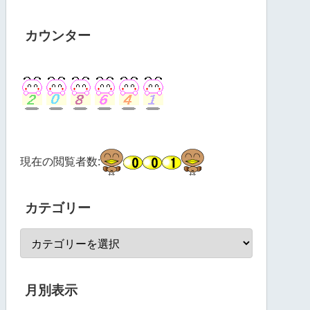
カウンター
現在の閲覧者数:
カテゴリー
月別表示