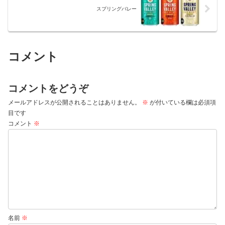
スプリングバレー
コメント
コメントをどうぞ
メールアドレスが公開されることはありません。
※
が付いている欄は必須項
目です
コメント
※
名前
※