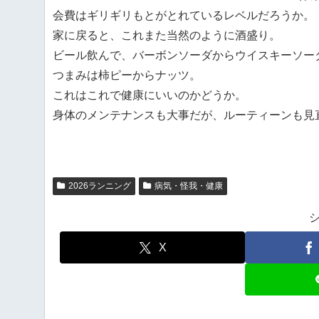
会費はギリギリもとがとれているレベルだろうか。
家に戻ると、これまた当然のように酒盛り。
ビール飲んで、バーボンソーダからウイスキーソー
つまみは柿ピーからナッツ。
これはこれで健康にいいのかどうか。
身体のメンテナンスも大事だが、ルーティーンも見
2026ランニング
病気・怪我・健康
X