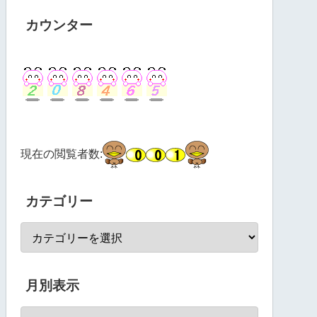
カウンター
現在の閲覧者数:
カテゴリー
月別表示