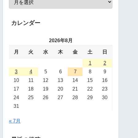
カレンダー
2026年8月
月
火
水
木
金
土
日
1
2
3
4
5
6
7
8
9
10
11
12
13
14
15
16
17
18
19
20
21
22
23
24
25
26
27
28
29
30
31
« 7月