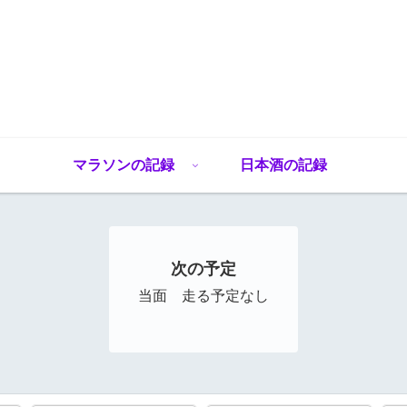
マラソンの記録
日本酒の記録
次の予定
当面 走る予定なし