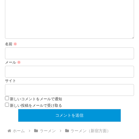
名前
※
メール
※
サイト
新しいコメントをメールで通知
新しい投稿をメールで受け取る
ホーム
ラーメン
ラーメン（新宿方面）