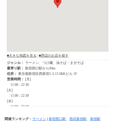
関連ランキング：
ラーメン
|
新宿西口駅
、
西武新宿駅
、
新宿駅