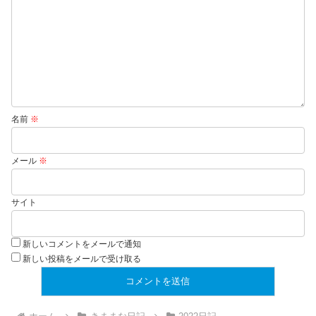
名前
※
メール
※
サイト
新しいコメントをメールで通知
新しい投稿をメールで受け取る