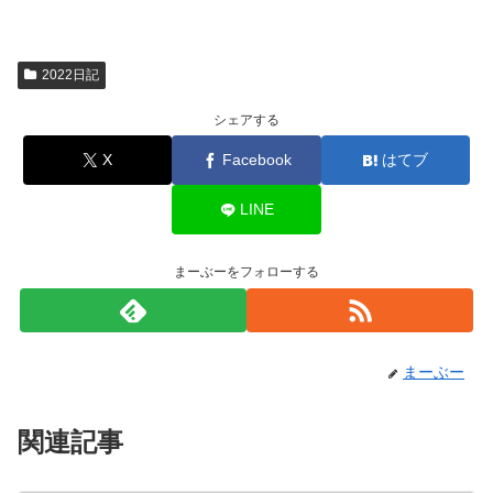
2022日記
シェアする
X
Facebook
はてブ
LINE
まーぶーをフォローする
まーぶー
関連記事