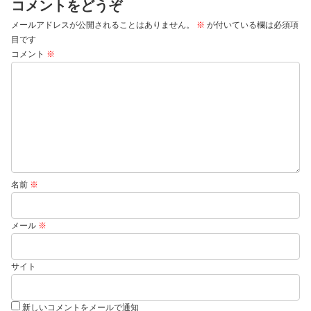
コメントをどうぞ
メールアドレスが公開されることはありません。
※
が付いている欄は必須項
目です
コメント
※
名前
※
メール
※
サイト
新しいコメントをメールで通知