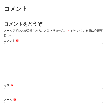
コメント
コメントをどうぞ
メールアドレスが公開されることはありません。
※
が付いている欄は必須項
目です
コメント
※
名前
※
メール
※