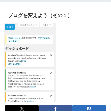
ブログを変えよう（その１）
ブログ