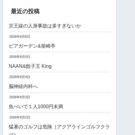
最近の投稿
京王線の人身事故は多すぎないか
2026年8月6日
ビアガーデン&柴崎亭
2026年8月5日
NAAN&餃子王 King
2026年8月4日
脳神経内科へ
2026年8月3日
魚べいで１人1000円未満
2026年8月2日
猛暑のゴルフは危険［アクアラインゴルフクラ