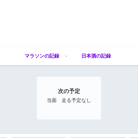
マラソンの記録
日本酒の記録
次の予定
当面 走る予定なし