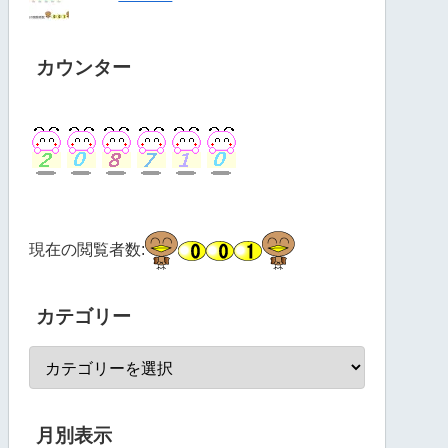
カウンター
現在の閲覧者数:
カテゴリー
月別表示