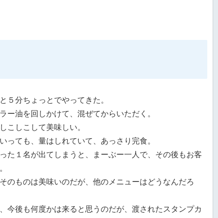
と５分ちょっとでやってきた。
ラー油を回しかけて、混ぜてからいただく。
しこしこして美味しい。
いっても、量はしれていて、あっさり完食。
った１名が出てしまうと、まーぶー一人で、その後もお客
。
そのものは美味いのだが、他のメニューはどうなんだろ
、今後も何度かは来ると思うのだが、渡されたスタンプカ