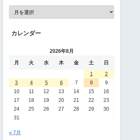
カレンダー
2026年8月
月
火
水
木
金
土
日
1
2
3
4
5
6
7
8
9
10
11
12
13
14
15
16
17
18
19
20
21
22
23
24
25
26
27
28
29
30
31
« 7月