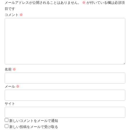
メールアドレスが公開されることはありません。
※
が付いている欄は必須項
目です
コメント
※
名前
※
メール
※
サイト
新しいコメントをメールで通知
新しい投稿をメールで受け取る