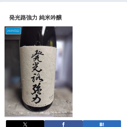
発光路強力 純米吟醸
2025日記