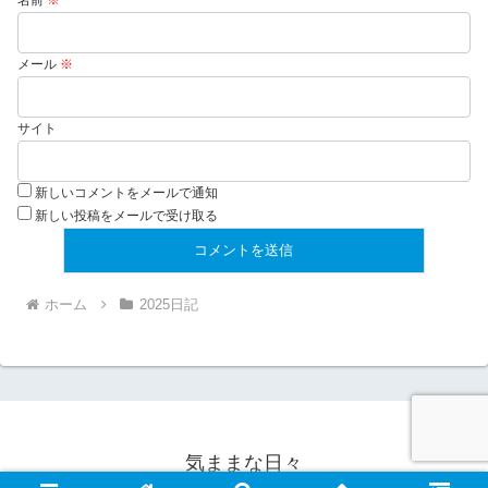
メール
※
サイト
新しいコメントをメールで通知
新しい投稿をメールで受け取る
ホーム
2025日記
気ままな日々