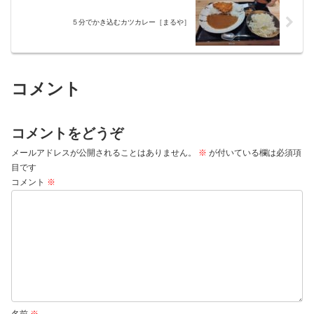
５分でかき込むカツカレー［まるや］
コメント
コメントをどうぞ
メールアドレスが公開されることはありません。
※
が付いている欄は必須項
目です
コメント
※
名前
※